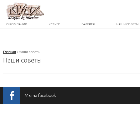
О КОМПАНИИ
УСЛУГИ
ГАЛЕРЕЯ
НАШИ СОВЕТЫ
Главная
 \ Наши советы
Наши советы
Мы на facebook